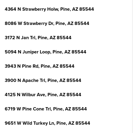
4364 N Strawberry Holw, Pine, AZ 85544
8086 W Strawberry Dr, Pine, AZ 85544
3172 N Jan Trl, Pine, AZ 85544
5094 N Juniper Loop, Pine, AZ 85544
3943 N Pine Rd, Pine, AZ 85544
3900 N Apache Trl, Pine, AZ 85544
4125 N Wilbur Ave, Pine, AZ 85544
6719 W Pine Cone Trl, Pine, AZ 85544
9651 W Wild Turkey Ln, Pine, AZ 85544