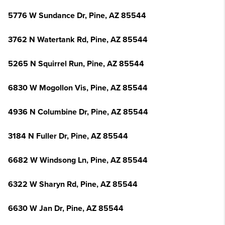
5776 W Sundance Dr, Pine, AZ 85544
3762 N Watertank Rd, Pine, AZ 85544
5265 N Squirrel Run, Pine, AZ 85544
6830 W Mogollon Vis, Pine, AZ 85544
4936 N Columbine Dr, Pine, AZ 85544
3184 N Fuller Dr, Pine, AZ 85544
6682 W Windsong Ln, Pine, AZ 85544
6322 W Sharyn Rd, Pine, AZ 85544
6630 W Jan Dr, Pine, AZ 85544