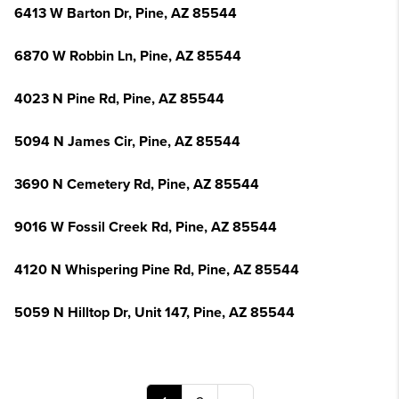
6413 W Barton Dr, Pine, AZ 85544
6870 W Robbin Ln, Pine, AZ 85544
4023 N Pine Rd, Pine, AZ 85544
5094 N James Cir, Pine, AZ 85544
3690 N Cemetery Rd, Pine, AZ 85544
9016 W Fossil Creek Rd, Pine, AZ 85544
4120 N Whispering Pine Rd, Pine, AZ 85544
5059 N Hilltop Dr, Unit 147, Pine, AZ 85544