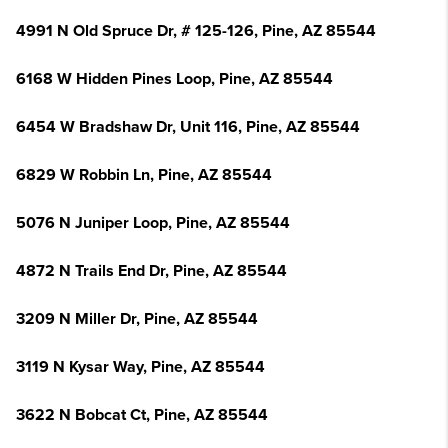
4991 N Old Spruce Dr, # 125-126, Pine, AZ 85544
6168 W Hidden Pines Loop, Pine, AZ 85544
6454 W Bradshaw Dr, Unit 116, Pine, AZ 85544
6829 W Robbin Ln, Pine, AZ 85544
5076 N Juniper Loop, Pine, AZ 85544
4872 N Trails End Dr, Pine, AZ 85544
3209 N Miller Dr, Pine, AZ 85544
3119 N Kysar Way, Pine, AZ 85544
3622 N Bobcat Ct, Pine, AZ 85544