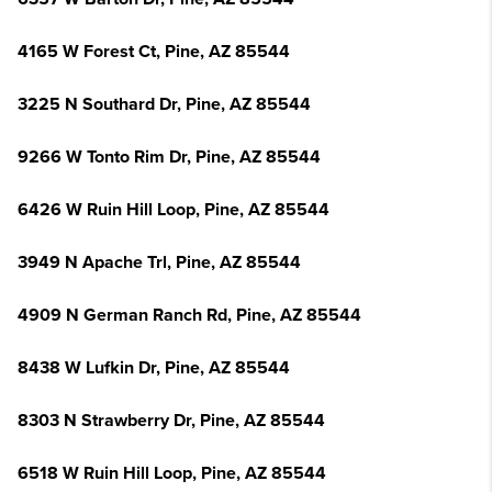
4165 W Forest Ct, Pine, AZ 85544
3225 N Southard Dr, Pine, AZ 85544
9266 W Tonto Rim Dr, Pine, AZ 85544
6426 W Ruin Hill Loop, Pine, AZ 85544
3949 N Apache Trl, Pine, AZ 85544
4909 N German Ranch Rd, Pine, AZ 85544
8438 W Lufkin Dr, Pine, AZ 85544
8303 N Strawberry Dr, Pine, AZ 85544
6518 W Ruin Hill Loop, Pine, AZ 85544