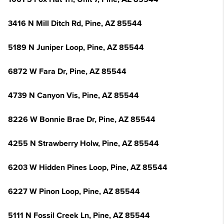
3416 N Mill Ditch Rd, Pine, AZ 85544
5189 N Juniper Loop, Pine, AZ 85544
6872 W Fara Dr, Pine, AZ 85544
4739 N Canyon Vis, Pine, AZ 85544
8226 W Bonnie Brae Dr, Pine, AZ 85544
4255 N Strawberry Holw, Pine, AZ 85544
6203 W Hidden Pines Loop, Pine, AZ 85544
6227 W Pinon Loop, Pine, AZ 85544
5111 N Fossil Creek Ln, Pine, AZ 85544